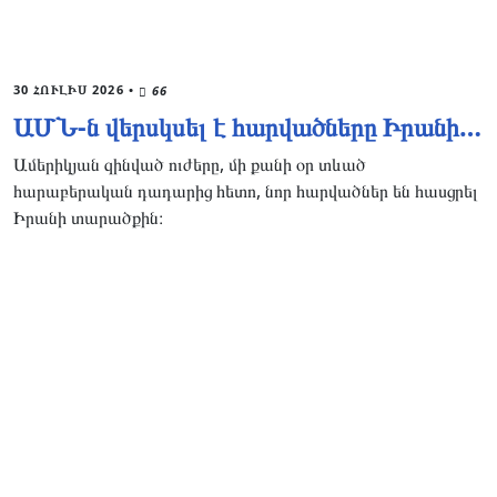
30 ՀՈՒԼԻՍ 2026
•
66
ԱՄՆ-ն վերսկսել է հարվածները Իրանի…
Ամերիկյան զինված ուժերը, մի քանի օր տևած
հարաբերական դադարից հետո, նոր հարվածներ են հասցրել
Իրանի տարածքին։