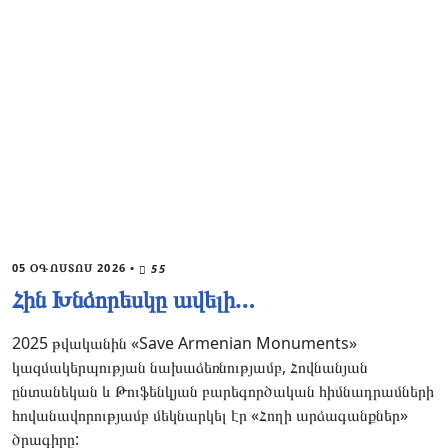
05 ՕԳՈՍՏՈՍ 2026
•
55
Հին Խնձորեսկը ավելի…
2025 թվականին «Save Armenian Monuments»
կազմակերպության նախաձեռնությամբ, Հովնանյան
ընտանեկան և Թուֆենկյան բարեգործական հիմնադրամների
հովանավորությամբ մեկնարկել էր «Հողի արձագանքներ»
ծրագիրը: