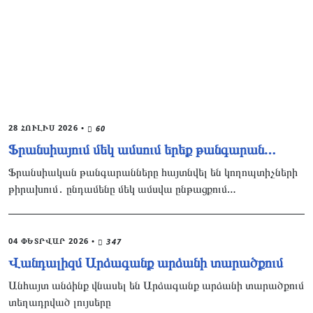
28 ՀՈՒԼԻՍ 2026
•
60
Ֆրանսիայում մեկ ամսում երեք թանգարան…
Ֆրանսիական թանգարանները հայտնվել են կողոպտիչների
թիրախում․ ընդամենը մեկ ամսվա ընթացքում…
04 ՓԵՏՐՎԱՐ 2026
•
347
Վանդալիզմ Արձագանք արձանի տարածքում
Անհայտ անձինք վնասել են Արձագանք արձանի տարածքում
տեղադրված լույսերը