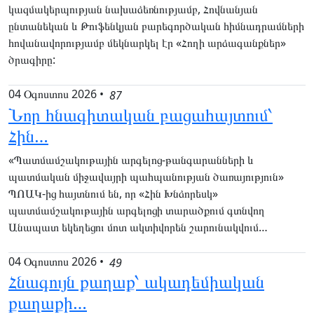
կազմակերպության նախաձեռնությամբ, Հովնանյան
ընտանեկան և Թուֆենկյան բարեգործական հիմնադրամների
հովանավորությամբ մեկնարկել էր «Հողի արձագանքներ»
ծրագիրը:
04 Օգոստոս 2026
•
87
Նոր հնագիտական բացահայտում՝
Հին…
«Պատմամշակութային արգելոց-թանգարանների և
պատմական միջավայրի պահպանության ծառայություն»
ՊՈԱԿ-ից հայտնում են, որ «Հին Խնձորեսկ»
պատմամշակութային արգելոցի տարածքում գտնվող
Անապատ եկեղեցու մոտ ակտիվորեն շարունակվում…
04 Օգոստոս 2026
•
49
Հնագույն քաղաք՝ ակադեմիական
քաղաքի…