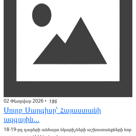
02 Փետրվար 2026
•
186
Սուրբ Սարգիսը՝ Հայաստանի
ազգային…
18-19-րդ դարերի անհայտ նկարիչների աշխատանքների նոր