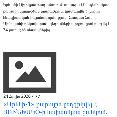
Երևանի Սիլիկյան թաղամասում՝ ապագա Ակադեմիական
քաղաքի կառուցման տարածքում, կատարվել է խոշոր
հնագիտական հայտնագործություն։ Հնագետ Հակոբ
Սիմոնյանի ղեկավարած պեղումների արդյունքում բացվել է
34 քարաշեն սենյակներից…
24 Հուլիս 2026
•
57
«Արենի-1» քարայրն ընդգրկվել է
ՅՈՒՆԵՍԿՕ-ի նախնական ցանկում.