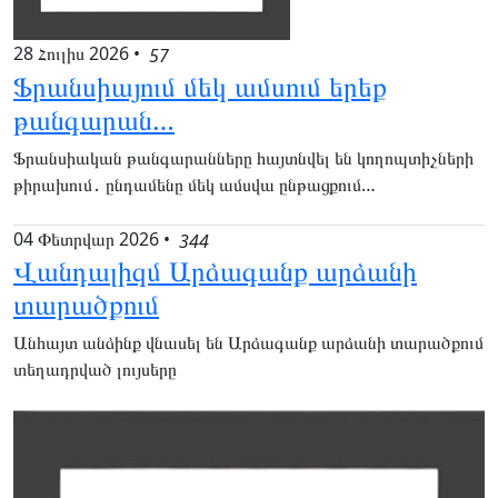
28 Հուլիս 2026
•
57
Ֆրանսիայում մեկ ամսում երեք
թանգարան…
Ֆրանսիական թանգարանները հայտնվել են կողոպտիչների
թիրախում․ ընդամենը մեկ ամսվա ընթացքում…
04 Փետրվար 2026
•
344
Վանդալիզմ Արձագանք արձանի
տարածքում
Անհայտ անձինք վնասել են Արձագանք արձանի տարածքում
տեղադրված լույսերը