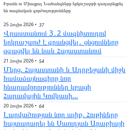
Իրանն ու Միացյալ Նահանգները երկուշաբթի դադարեցրել
են ռազմական գործողությունները
25 Հուլիս 2026
•
37
Վրաստանում 3․2 մագնիտուդով
երկրաշարժ է գրանցվել․ ցնցումները
զգացվել են նաև Հայաստանում
21 Հուլիս 2026
•
54
Մերց. Հայաստանի և Ադրբեջանի միջև
համաձայնագիրը նոր
հնարավորություններ կբացի
Հարավային Կովկասի…
20 Հուլիս 2026
•
64
Լարվածության նոր ալիք. Հութիները
հայտարարել են Սաուդյան Արաբիայի