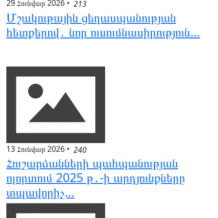
29 Հունվար 2026
•
213
Մշակութային ցեղասպանության
հետքերով․ նոր ուսումնասիրություն…
13 Հունվար 2026
•
240
Հուշարձանների պահպանության
ոլորտում 2025 թ․-ի արդյունքները
տպավորիչ…